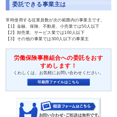
委託できる事業主は
常時使用する従業員数が次の範囲内の事業主です。
【1】金融、保険、不動産、小売業では50人以下
【2】卸売業、サービス業では100人以下
【3】その他の事業では300人以下の事業主
労働保険事務組合への委託をおす
すめします！
くわしくは、お気軽にお問い合わせください。
印刷用ファイルはこちら