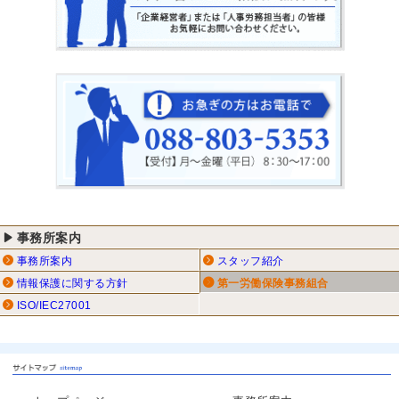
事務所案内
事務所案内
スタッフ紹介
情報保護に関する方針
第一労働保険事務組合
ISO/IEC27001